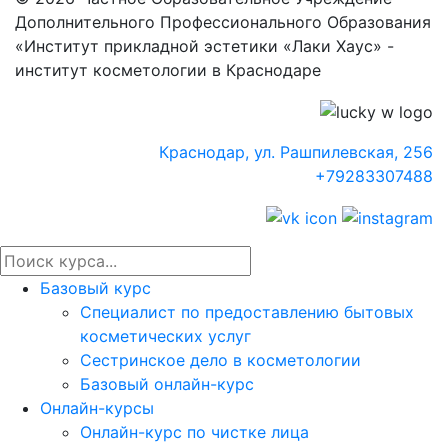
Дополнительного Профессионального Образования
«Институт прикладной эстетики «Лаки Хаус» -
институт косметологии в Краснодаре
Краснодар, ул. Рашпилевская, 256
+79283307488
Базовый курс
Специалист по предоставлению бытовых
косметических услуг
Сестринское дело в косметологии
Базовый онлайн-курс
Онлайн-курсы
Онлайн-курс по чистке лица