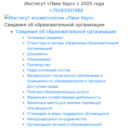
Институт «Лаки Хаус» с 2005 года
+79283307488
Сведения об образовательной организации
Сведения об образовательной организации
Основные сведения
Структура и органы управления образовательной
организацией
Документы
Образование
Руководство
Педагогический состав
Материально-техническое обеспечение и
оснащенность образовательного процесса.
Доступная среда
Платные образовательные услуги
Финансово-хозяйственная деятельность
Вакантные места для приема (перевода)
обучающихся
Стипендии и меры поддержки обучающихся
Международное сотрудничество
Организация питания в образовательной