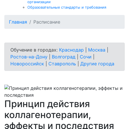
организации
Образовательные стандарты и требования
Главная
Расписание
Обучение в городах:
Краснодар
|
Москва
|
Ростов-на-Дону
|
Волгоград
|
Сочи
|
Новороссийск
|
Ставрополь
|
Другие города
Принцип действия
коллагенотерапии,
эффекты и последствия