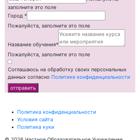
заполните это поле
Город
*
Пожалуйста, заполните это поле
Название обучения*
Пожалуйста, заполните это поле
Соглашаюсь на обработку своих персональных
данных согласно
Политике конфиденциальности
отправить
Политика конфиденциальности
Условия сайта
Политика куки
© 2026 Частное Образовательное Учреждение