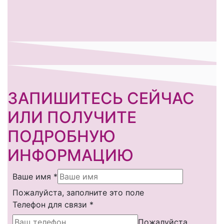
ЗАПИШИТЕСЬ СЕЙЧАС
ИЛИ ПОЛУЧИТЕ
ПОДРОБНУЮ
ИНФОРМАЦИЮ
Ваше имя
*
Пожалуйста, заполните это поле
Телефон для связи
*
Пожалуйста,