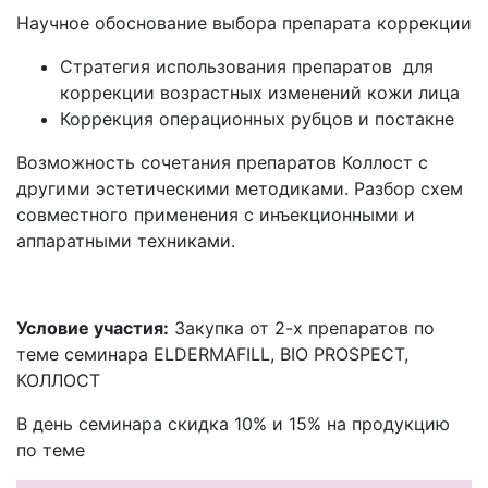
Научное обоснование выбора препарата коррекции
Стратегия использования препаратов для
коррекции возрастных изменений кожи лица
Коррекция операционных рубцов и постакне
Возможность сочетания препаратов Коллост с
другими эстетическими методиками. Разбор схем
совместного применения с инъекционными и
аппаратными техниками.
Условие участия:
Закупка от 2-х препаратов по
теме семинара ELDERMAFILL, BIO PROSPECT,
КОЛЛОСТ
В день семинара скидка 10% и 15% на продукцию
по теме