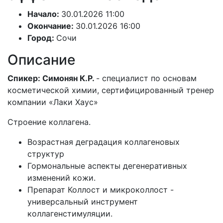
Начало:
30.01.2026 11:00
Окончание:
30.01.2026 16:00
Город:
Сочи
Описание
Спикер: Симонян К.Р.
- специалист по основам
косметической химии, сертифицированный тренер
компании «Лаки Хаус»
Строение коллагена.
Возрастная деградация коллагеновых
структур
Гормональные аспекты дегенеративных
изменений кожи.
Препарат Коллост и микроколлост -
универсальный инструмент
коллагенстимуляции.