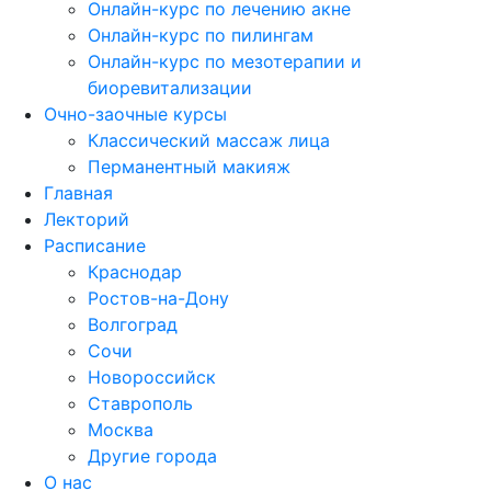
Онлайн-курс по лечению акне
Онлайн-курс по пилингам
Онлайн-курс по мезотерапии и
биоревитализации
Очно-заочные курсы
Классический массаж лица
Перманентный макияж
Главная
Лекторий
Расписание
Краснодар
Ростов-на-Дону
Волгоград
Сочи
Новороссийск
Ставрополь
Москва
Другие города
О нас