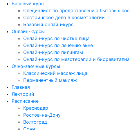
Базовый курс
Специалист по предоставлению бытовых кос
Сестринское дело в косметологии
Базовый онлайн-курс
Онлайн-курсы
Онлайн-курс по чистке лица
Онлайн-курс по лечению акне
Онлайн-курс по пилингам
Онлайн-курс по мезотерапии и биоревитали
Очно-заочные курсы
Классический массаж лица
Перманентный макияж
Главная
Лекторий
Расписание
Краснодар
Ростов-на-Дону
Волгоград
Сочи