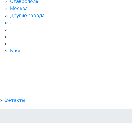
Ставрополь
Москва
Другие города
О нас
Блог
">
Контакты