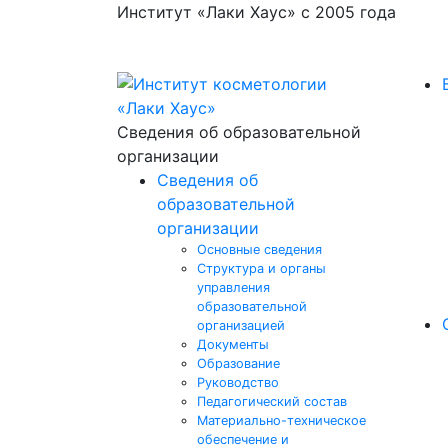
Институт «Лаки Хаус» с 2005 года
Сведения об образовательной
организации
Сведения об
образовательной
организации
Основные сведения
Структура и органы
управления
образовательной
организацией
Документы
Образование
Руководство
Педагогический состав
Материально-техническое
обеспечение и