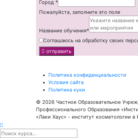
Город
*
Пожалуйста, заполните это поле
Название обучения*
Соглашаюсь на обработку своих перс
отправить
Политика конфиденциальности
Условия сайта
Политика куки
© 2026 Частное Образовательное Учреж
Профессионального Образования «Инсти
«Лаки Хаус» - институт косметологии в