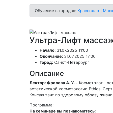
Обучение в городах:
Краснодар
|
Моск
Ультра-Лифт масса
Начало:
31.07.2025 11:00
Окончание:
31.07.2025 17:00
Город:
Санкт-Петербург
Описание
Лектор: Фролова А. У. -
Косметолог - эс
эстетической косметологии Ethics. Сер
Консультант по здоровому образу жизни
Программа:
На семинаре вы познакомитесь: