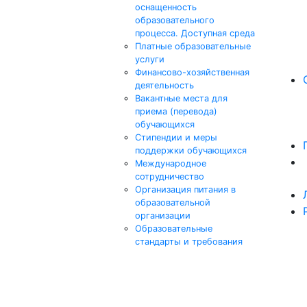
оснащенность
образовательного
процесса. Доступная среда
Платные образовательные
услуги
Финансово-хозяйственная
деятельность
Вакантные места для
приема (перевода)
обучающихся
Стипендии и меры
поддержки обучающихся
Международное
сотрудничество
Организация питания в
образовательной
организации
Образовательные
стандарты и требования