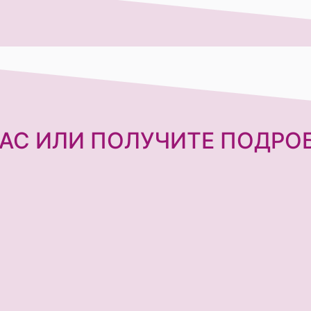
АС ИЛИ ПОЛУЧИТЕ ПОДРО