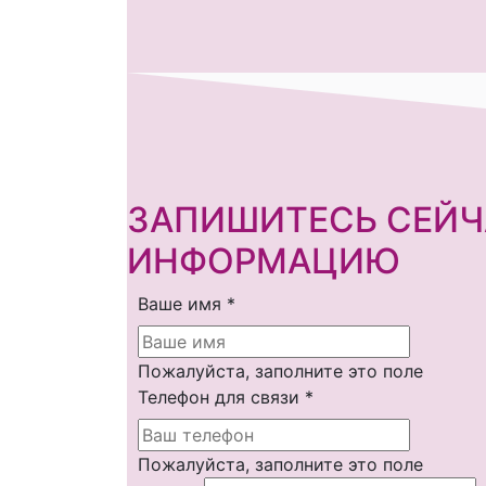
ЗАПИШИТЕСЬ СЕЙЧ
ИНФОРМАЦИЮ
Ваше имя
*
Пожалуйста, заполните это поле
Телефон для связи
*
Пожалуйста, заполните это поле