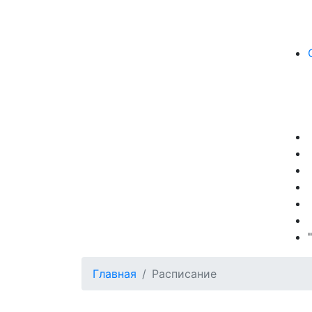
Главная
Расписание