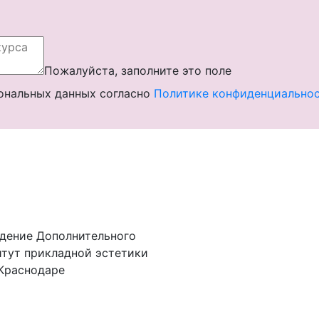
Пожалуйста, заполните это поле
ональных данных согласно
Политике конфиденциально
дение Дополнительного
тут прикладной эстетики
 Краснодаре