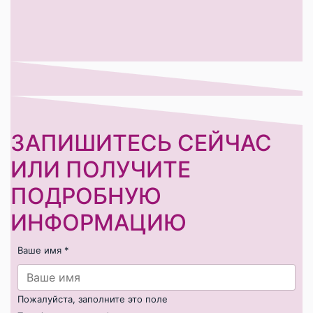
ЗАПИШИТЕСЬ СЕЙЧАС
ИЛИ ПОЛУЧИТЕ
ПОДРОБНУЮ
ИНФОРМАЦИЮ
Ваше имя
*
Пожалуйста, заполните это поле