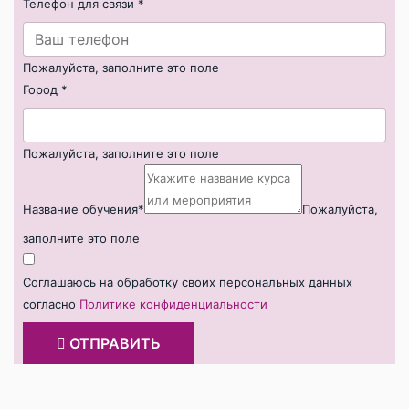
Телефон для связи
*
Пожалуйста, заполните это поле
Город
*
Пожалуйста, заполните это поле
Название обучения*
Пожалуйста,
заполните это поле
Соглашаюсь на обработку своих персональных данных
согласно
Политике конфиденциальности
ОТПРАВИТЬ