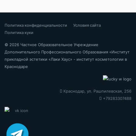
Политика конфиденциальности
Условия сайта
Политика куки
© 2026 Частное Образовательное Учреждение
Дополнительного Профессионального Образования «Институт
прикладной эстетики «Лаки Хаус» - институт косметологии в
Краснодаре
Краснодар, ул. Рашпилевская, 256
+79283307488