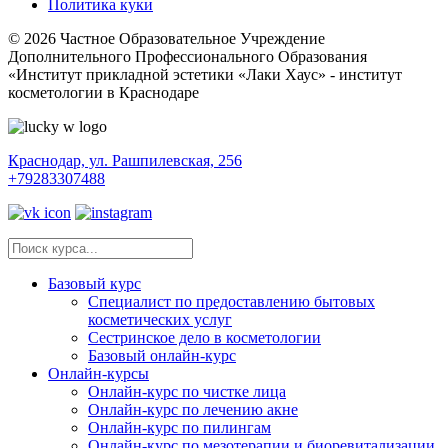
Политика куки
© 2026 Частное Образовательное Учреждение
Дополнительного Профессионального Образования
«Институт прикладной эстетики «Лаки Хаус» - институт
косметологии в Краснодаре
Краснодар, ул. Рашпилевская, 256
+79283307488
Базовый курс
Специалист по предоставлению бытовых
косметических услуг
Сестринское дело в косметологии
Базовый онлайн-курс
Онлайн-курсы
Онлайн-курс по чистке лица
Онлайн-курс по лечению акне
Онлайн-курс по пилингам
Онлайн-курс по мезотерапии и биоревитализации