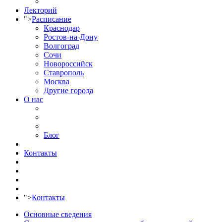
Лекторий
">
Расписание
Краснодар
Ростов-на-Дону
Волгоград
Сочи
Новороссийск
Ставрополь
Москва
Другие города
О нас
Блог
Контакты
">
Контакты
Основные сведения