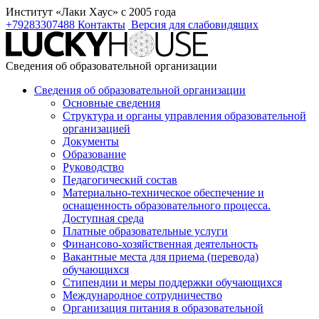
Институт «Лаки Хаус» с 2005 года
+79283307488
Контакты
Версия для слабовидящих
Сведения об образовательной организации
Сведения об образовательной организации
Основные сведения
Структура и органы управления образовательной
организацией
Документы
Образование
Руководство
Педагогический состав
Материально-техническое обеспечение и
оснащенность образовательного процесса.
Доступная среда
Платные образовательные услуги
Финансово-хозяйственная деятельность
Вакантные места для приема (перевода)
обучающихся
Стипендии и меры поддержки обучающихся
Международное сотрудничество
Организация питания в образовательной