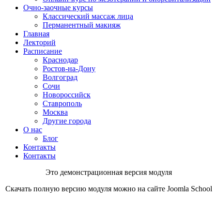
Очно-заочные курсы
Классический массаж лица
Перманентный макияж
Главная
Лекторий
Расписание
Краснодар
Ростов-на-Дону
Волгоград
Сочи
Новороссийск
Ставрополь
Москва
Другие города
О нас
Блог
Контакты
Контакты
Это демонстрационная версия модуля
Скачать полную версию модуля можно на сайте Joomla School