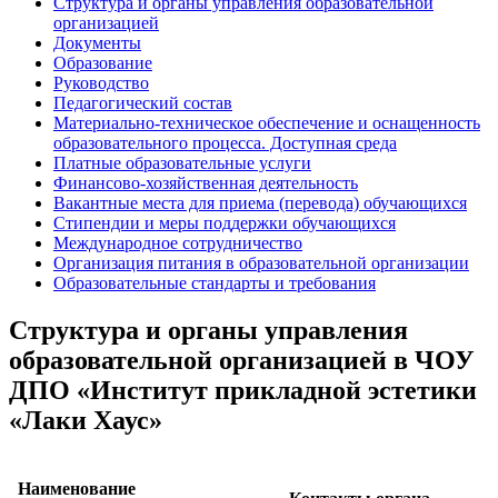
Структура и органы управления образовательной
организацией
Документы
Образование
Руководство
Педагогический состав
Материально-техническое обеспечение и оснащенность
образовательного процесса. Доступная среда
Платные образовательные услуги
Финансово-хозяйственная деятельность
Вакантные места для приема (перевода) обучающихся
Стипендии и меры поддержки обучающихся
Международное сотрудничество
Организация питания в образовательной организации
Образовательные стандарты и требования
Структура и органы управления
образовательной организацией в ЧОУ
ДПО «Институт прикладной эстетики
«Лаки Хаус»
Наименование